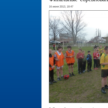
16 июня 2013, 18:47